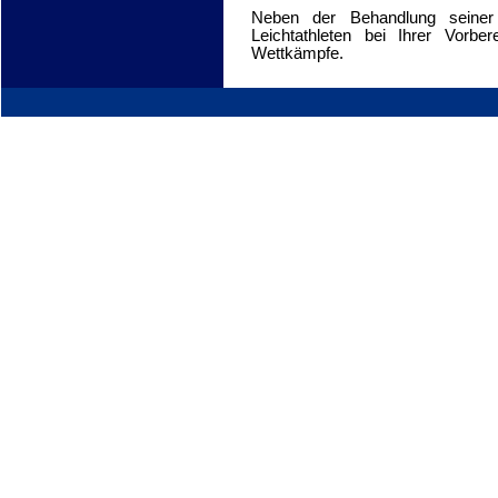
Neben der Behandlung seiner 
Leichtathleten bei Ihrer Vorber
Wettkämpfe.